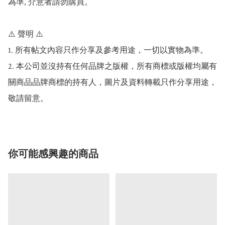
為準, 介意者請勿購買。

⚠️ 聲明 ⚠️

1. 所有帖文內容只作分享及參考用途，一切以實物為準。

2. 本公司並沒持有任何品牌之版權，所有商標或版權均屬有
關商品品牌商標的持有人，圖片及資料轉載只作分享用途，
敬請留意。
你可能感興趣的商品