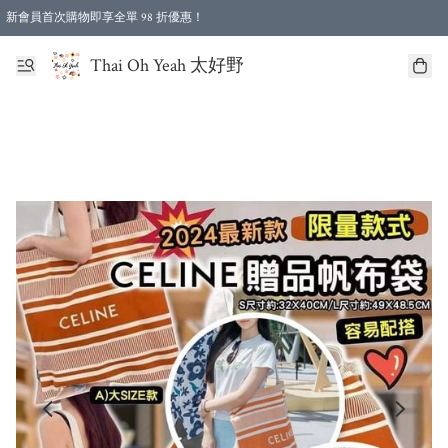
新會員首次購物即享全單 98 折優惠！
特選會員可享全單低至 96 折優惠！
Thai Oh Yeah 太好野