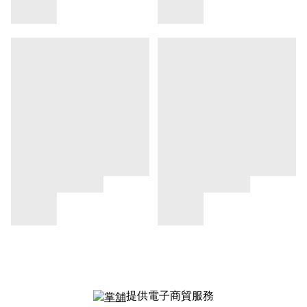
提供電子商貿服務