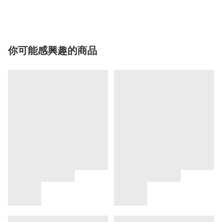
你可能感興趣的商品