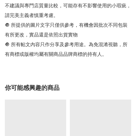
不建議與專門店質量比較，可能存有不影響使用的小瑕疵，
請完美主義者慎重考慮。

🔘 所提供的圖片文字只僅供參考，有機會因批次不同包裝
有所更改，實品還是依照出貨實物

🔘 所有帖文內容只作分享及參考用途。為免混淆視聽，所
有商標或版權均屬有關商品品牌商標的持有人。
你可能感興趣的商品