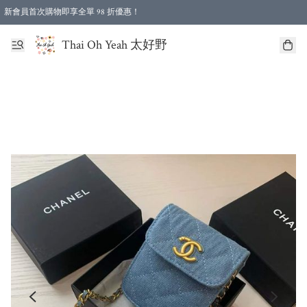
新會員首次購物即享全單 98 折優惠！
特選會員可享全單低至 96 折優惠！
Thai Oh Yeah 太好野