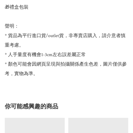
🎁禮盒包裝

聲明：

* 貨品為平行進口貨/outlet貨，非專賣店購入，請介意者慎
重考慮。

* 人手量度有機會1-3cm左右誤差屬正常

* 顏色可能會因網頁呈現與拍攝關係產生色差，圖片僅供參
考，實物為準。
你可能感興趣的商品