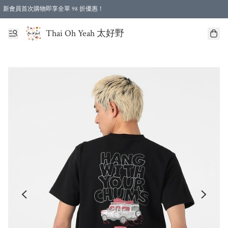
新會員首次購物即享全單 98 折優惠！
特選會員可享全單低至 96 折優惠！
Thai Oh Yeah 太好野