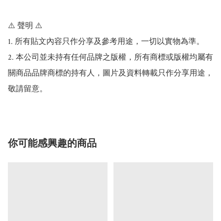
⚠️ 聲明 ⚠️

1. 所有貼文內容只作分享及參考用途，一切以實物為準。

2. 本公司並未持有任何品牌之版權，所有商標或版權均屬有
關商品品牌商標的持有人，圖片及資料轉載只作分享用途，
你可能感興趣的商品