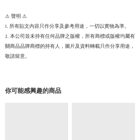
⚠️ 聲明 ⚠️

1. 所有貼文內容只作分享及參考用途，一切以實物為準。

2. 本公司並未持有任何品牌之版權，所有商標或版權均屬有
關商品品牌商標的持有人，圖片及資料轉載只作分享用途，
敬請留意。
你可能感興趣的商品