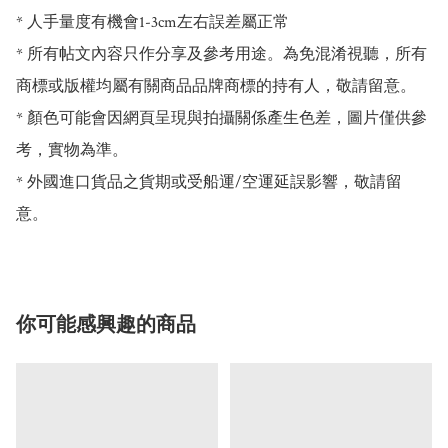
* 人手量度有機會1-3cm左右誤差屬正常

* 所有帖文內容只作分享及參考用途。為免混淆視聽，所有
商標或版權均屬有關商品品牌商標的持有人，敬請留意。

* 顏色可能會因網頁呈現與拍攝關係產生色差，圖片僅供參
考，實物為準。

* 外國進口貨品之貨期或受船運/空運延誤影響，敬請留
意。
你可能感興趣的商品