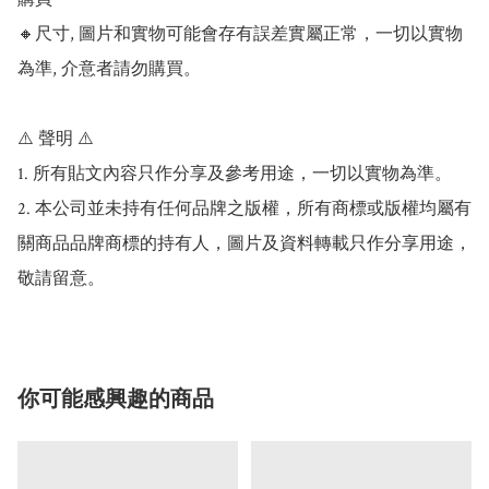
🔸尺寸, 圖片和實物可能會存有誤差實屬正常，一切以實物
為準, 介意者請勿購買。

⚠️ 聲明 ⚠️

1. 所有貼文內容只作分享及參考用途，一切以實物為準。

2. 本公司並未持有任何品牌之版權，所有商標或版權均屬有
關商品品牌商標的持有人，圖片及資料轉載只作分享用途，
敬請留意。
你可能感興趣的商品