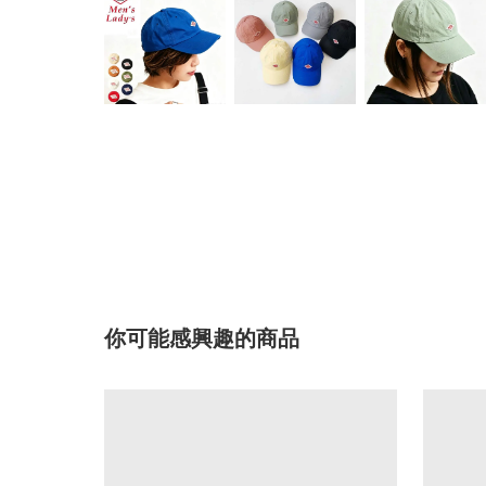
你可能感興趣的商品