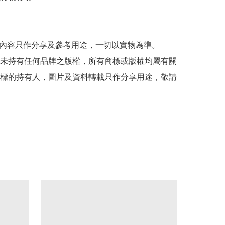
貼文內容只作分享及參考用途，一切以實物為準。

司並未持有任何品牌之版權，所有商標或版權均屬有關
標的持有人，圖片及資料轉載只作分享用途，敬請