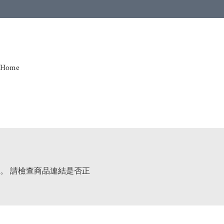
Home
。 請檢查商品連結是否正