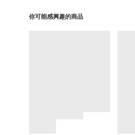
你可能感興趣的商品