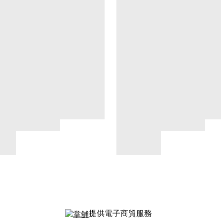
提供電子商貿服務