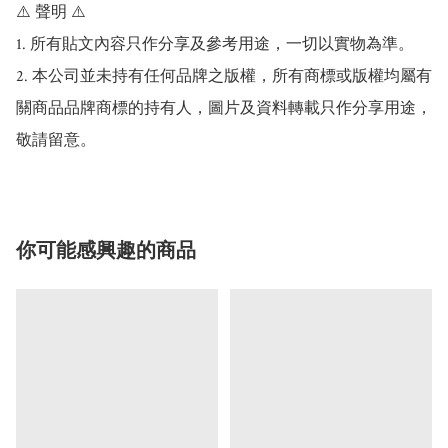
⚠️ 聲明 ⚠️

1. 所有貼文內容只作分享及參考用途，一切以實物為準。

2. 本公司並未持有任何品牌之版權，所有商標或版權均屬有
關商品品牌商標的持有人，圖片及資料轉載只作分享用途，
敬請留意。
你可能感興趣的商品