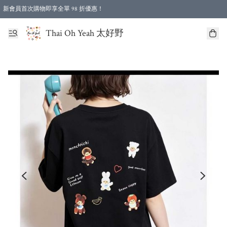
新會員首次購物即享全單 98 折優惠！
特選會員可享全單低至 96 折優惠！
Thai Oh Yeah 太好野