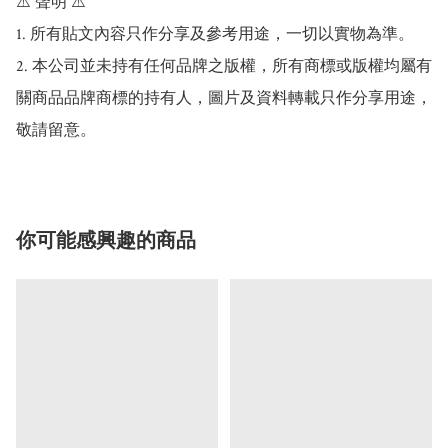
⚠️ 聲明 ⚠️

1. 所有貼文內容只作分享及參考用途，一切以實物為準。

2. 本公司並未持有任何品牌之版權，所有商標或版權均屬有
關商品品牌商標的持有人，圖片及資料轉載只作分享用途，
敬請留意。
你可能感興趣的商品