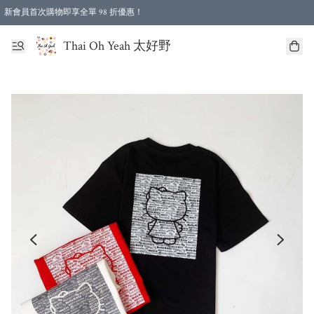
新會員首次購物即享全單 98 折優惠！
特選會員可享全單低至 96 折優惠！
Thai Oh Yeah 太好野