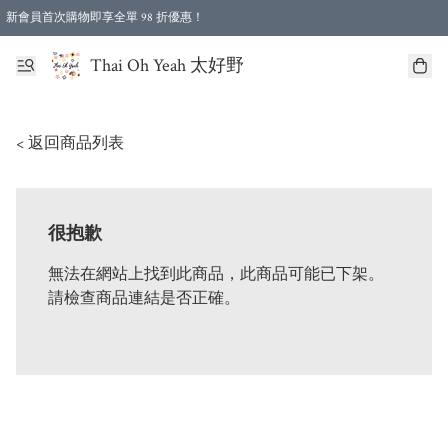
新會員首次購物即享全單 98 折優惠！
特選會員可享全單低至 96 折優惠！
Thai Oh Yeah 太好野
< 返回商品列表
很抱歉
無法在網站上找到此商品，此商品可能已下架。
請檢查商品連結是否正確。