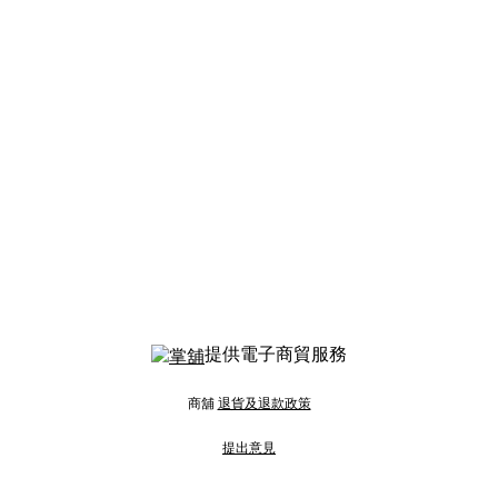
提供電子商貿服務
商舖
退貨及退款政策
提出意見