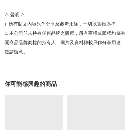
⚠️ 聲明 ⚠️

1. 所有貼文內容只作分享及參考用途，一切以實物為準。

2. 本公司並未持有任何品牌之版權，所有商標或版權均屬有
關商品品牌商標的持有人，圖片及資料轉載只作分享用途，
敬請留意。
你可能感興趣的商品