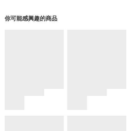
你可能感興趣的商品