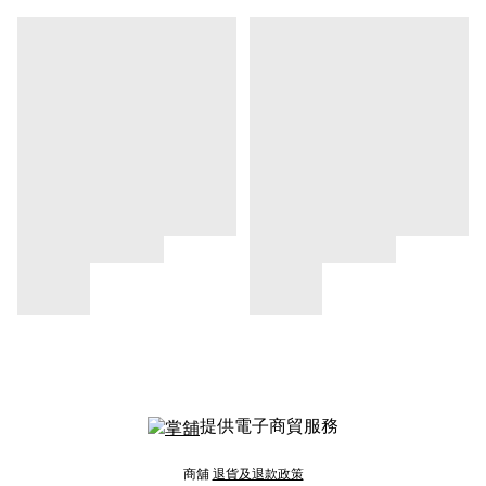
提供電子商貿服務
商舖
退貨及退款政策