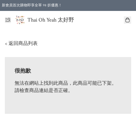
新會員首次購物即享全單 98 折優惠！
特選會員可享全單低至 96 折優惠！
Thai Oh Yeah 太好野
< 返回商品列表
很抱歉
無法在網站上找到此商品，此商品可能已下架。
請檢查商品連結是否正確。