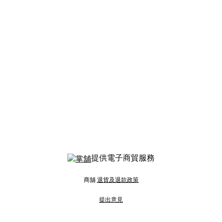
提供電子商貿服務
商舖
退貨及退款政策
提出意見