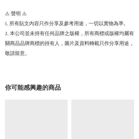
⚠️ 聲明 ⚠️

1. 所有貼文內容只作分享及參考用途，一切以實物為準。

2. 本公司並未持有任何品牌之版權，所有商標或版權均屬有
關商品品牌商標的持有人，圖片及資料轉載只作分享用途，
敬請留意。
你可能感興趣的商品