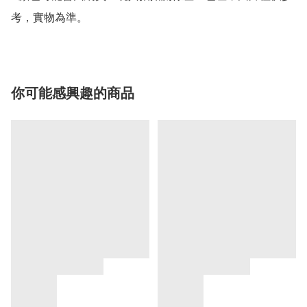
考，實物為準。
你可能感興趣的商品