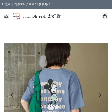
新會員首次購物即享全單 98 折優惠！
特選會員可享全單低至 96 折優惠！
Thai Oh Yeah 太好野