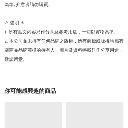
為準, 介意者請勿購買。

⚠️ 聲明 ⚠️

1. 所有貼文內容只作分享及參考用途，一切以實物為準。

2. 本公司並未持有任何品牌之版權，所有商標或版權均屬有
關商品品牌商標的持有人，圖片及資料轉載只作分享用途，
敬請留意。
你可能感興趣的商品