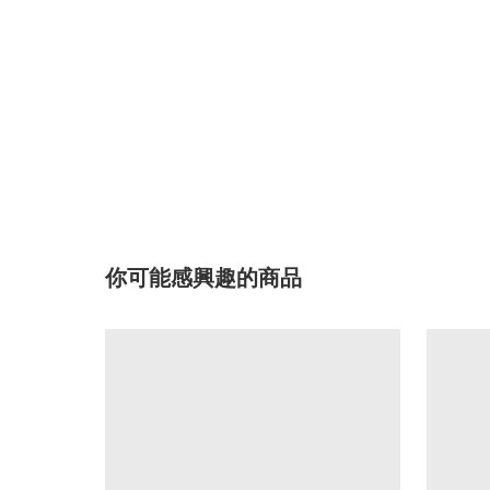
你可能感興趣的商品