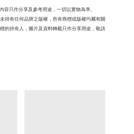
貼文內容只作分享及參考用途，一切以實物為準。

司並未持有任何品牌之版權，所有商標或版權均屬有關
標的持有人，圖片及資料轉載只作分享用途，敬請