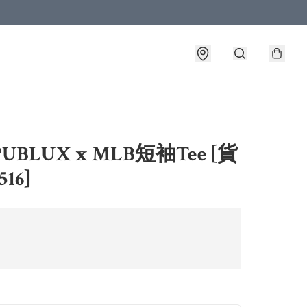
UBLUX x MLB短袖Tee [貨
16]