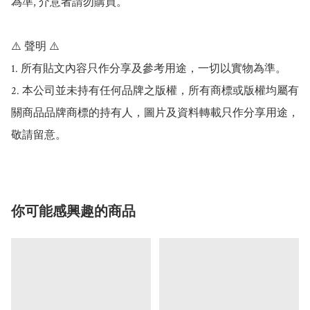
為準, 介意者請勿購買。

⚠️ 聲明 ⚠️

1. 所有貼文內容只作分享及參考用途，一切以實物為準。

2. 本公司並未持有任何品牌之版權，所有商標或版權均屬有
關商品品牌商標的持有人，圖片及資料轉載只作分享用途，
你可能感興趣的商品