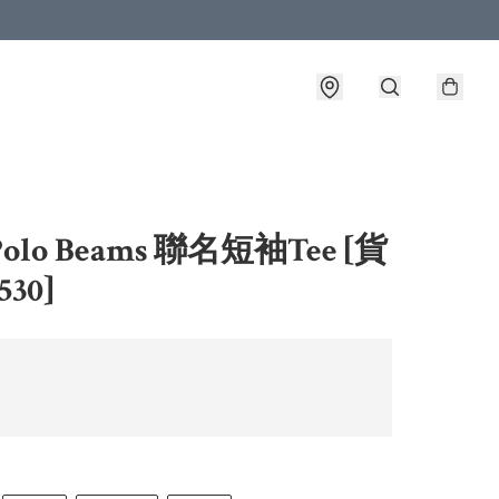
olo Beams 聯名短袖Tee [貨
30]