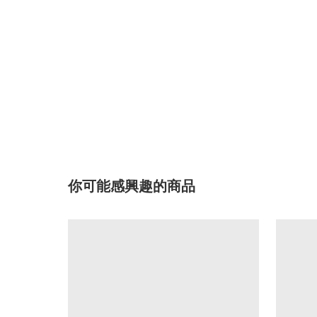
你可能感興趣的商品