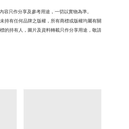
貼文內容只作分享及參考用途，一切以實物為準。

司並未持有任何品牌之版權，所有商標或版權均屬有關
標的持有人，圖片及資料轉載只作分享用途，敬請