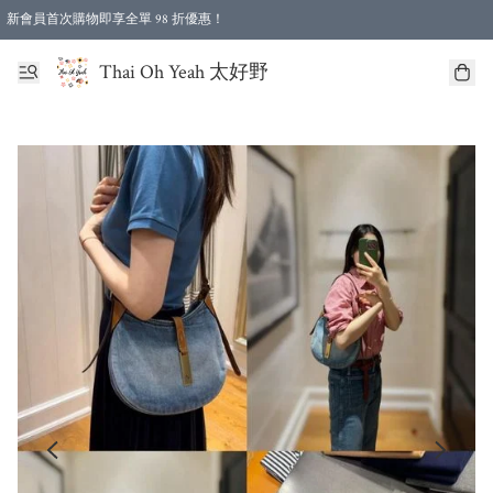
新會員首次購物即享全單 98 折優惠！
特選會員可享全單低至 96 折優惠！
Thai Oh Yeah 太好野