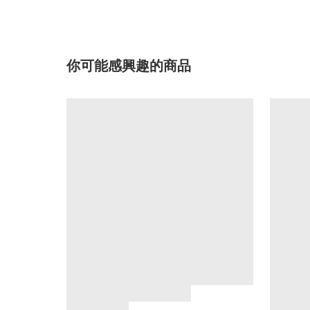
你可能感興趣的商品