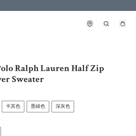
lo Ralph Lauren Half Zip
ver Sweater
卡其色
墨綠色
深灰色