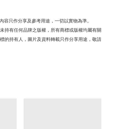
貼文內容只作分享及參考用途，一切以實物為準。

司並未持有任何品牌之版權，所有商標或版權均屬有關
標的持有人，圖片及資料轉載只作分享用途，敬請