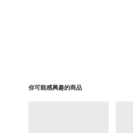
你可能感興趣的商品