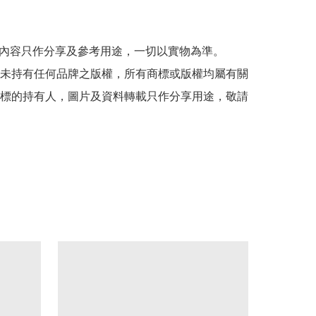
貼文內容只作分享及參考用途，一切以實物為準。

司並未持有任何品牌之版權，所有商標或版權均屬有關
標的持有人，圖片及資料轉載只作分享用途，敬請