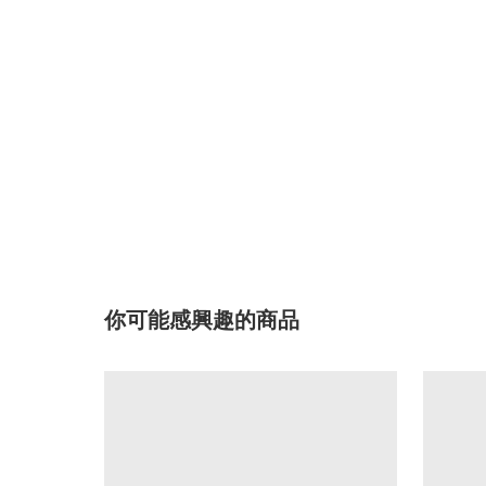
你可能感興趣的商品