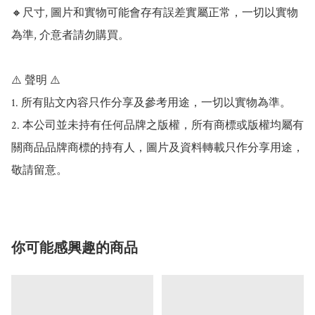
🔸尺寸, 圖片和實物可能會存有誤差實屬正常，一切以實物
為準, 介意者請勿購買。

⚠️ 聲明 ⚠️

1. 所有貼文內容只作分享及參考用途，一切以實物為準。

2. 本公司並未持有任何品牌之版權，所有商標或版權均屬有
關商品品牌商標的持有人，圖片及資料轉載只作分享用途，
敬請留意。
你可能感興趣的商品