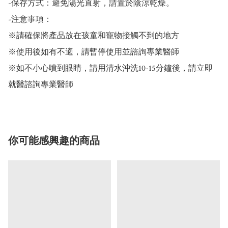
-保存方式：避免陽光直射，請置於陰涼乾燥。

-注意事項：

※請確保將產品放在孩童和寵物接觸不到的地方

※使用後如有不適，請暫停使用並諮詢專業醫師

※如不小心噴到眼睛，請用清水沖洗10-15分鐘後，請立即
就醫諮詢專業醫師
你可能感興趣的商品