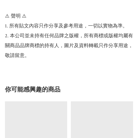
⚠️ 聲明 ⚠️

1. 所有貼文內容只作分享及參考用途，一切以實物為準。

2. 本公司並未持有任何品牌之版權，所有商標或版權均屬有
關商品品牌商標的持有人，圖片及資料轉載只作分享用途，
敬請留意。
你可能感興趣的商品