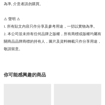
為準, 介意者請勿購買。

⚠️ 聲明 ⚠️

1. 所有貼文內容只作分享及參考用途，一切以實物為準。

2. 本公司並未持有任何品牌之版權，所有商標或版權均屬有
關商品品牌商標的持有人，圖片及資料轉載只作分享用途，
敬請留意。
你可能感興趣的商品