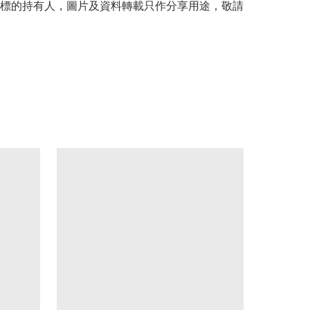
標的持有人，圖片及資料轉載只作分享用途，敬請