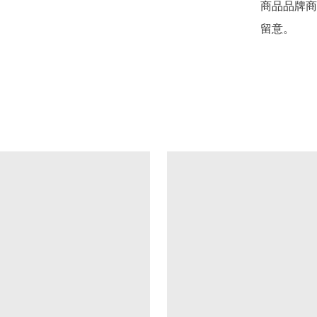
商品品牌商