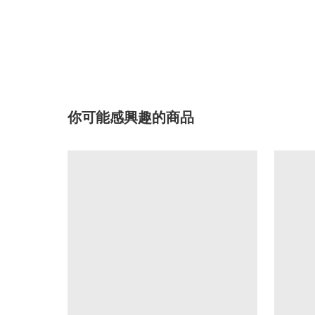
你可能感興趣的商品