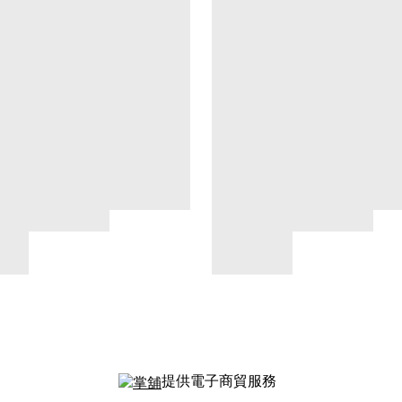
提供電子商貿服務