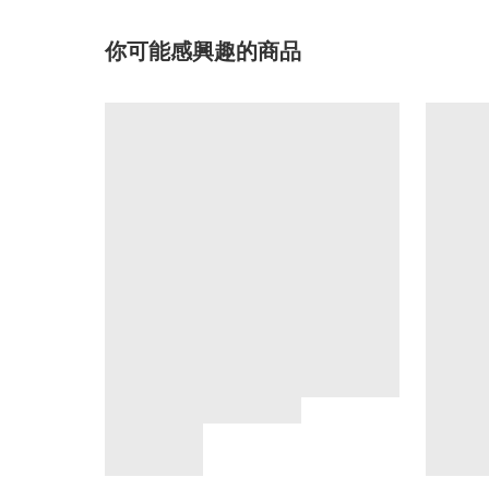
你可能感興趣的商品