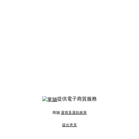
提供電子商貿服務
商舖
退貨及退款政策
提出意見