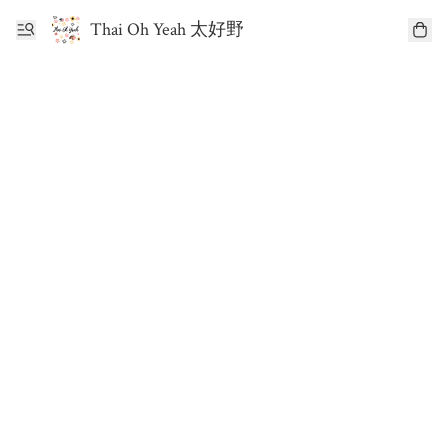
Thai Oh Yeah 太好野