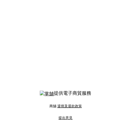
提供電子商貿服務
商舖
退貨及退款政策
提出意見