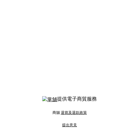
提供電子商貿服務
商舖
退貨及退款政策
提出意見