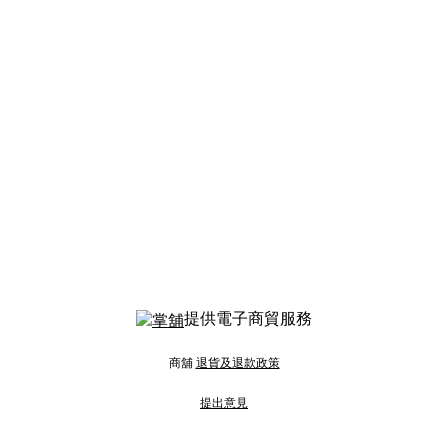
提供電子商貿服務
商舖
退貨及退款政策
提出意見