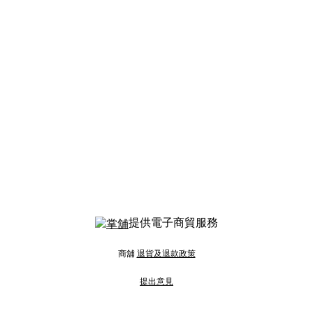
提供電子商貿服務
商舖
退貨及退款政策
提出意見