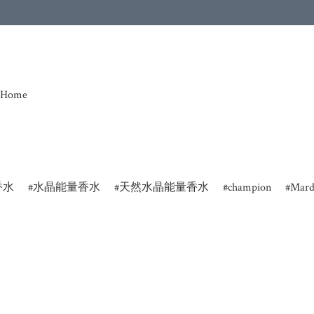
Home
香水
水晶能量香水
天然水晶能量香水
champion
Mard