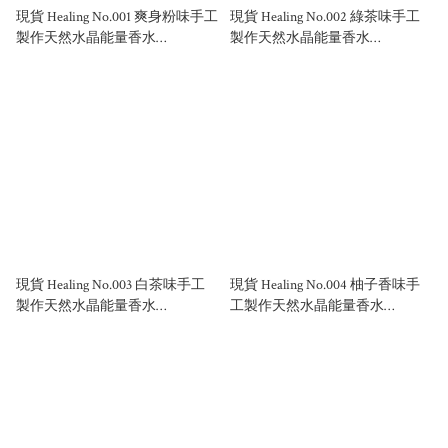
現貨 Healing No.001 爽身粉味手工
現貨 Healing No.002 綠茶味手工
製作天然水晶能量香水
製作天然水晶能量香水
50ml/100ml
50ml/100ml
現貨 Healing No.003 白茶味手工
現貨 Healing No.004 柚子香味手
製作天然水晶能量香水
工製作天然水晶能量香水
50ml/100ml
50ml/100ml