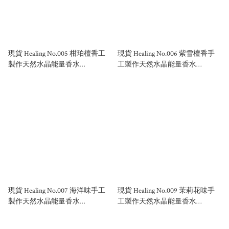
現貨 Healing No.005 柑珀檀香工
現貨 Healing No.006 紫雪檀香手
製作天然水晶能量香水
工製作天然水晶能量香水
50ml/100ml
50ml/100ml
現貨 Healing No.007 海洋味手工
現貨 Healing No.009 茉莉花味手
製作天然水晶能量香水
工製作天然水晶能量香水
50ml/100ml
50ml/100ml